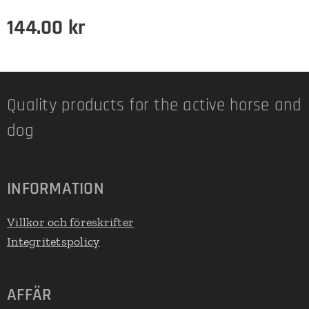
144.00
kr
Quality products for the active horse and
dog
INFORMATION
Villkor och föreskrifter
Integritetspolicy
AFFÄR