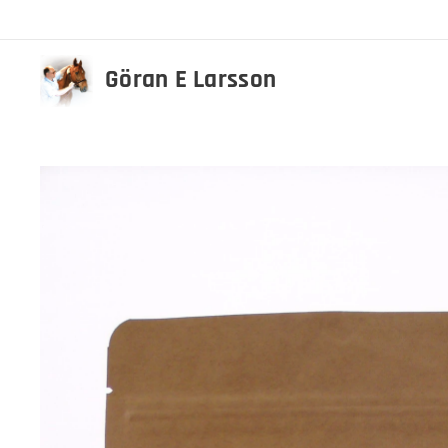
Göran E Larsson