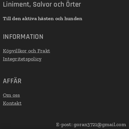
Liniment, Salvor och Örter
Till den aktiva hästen och hunden
INFORMATION
Köpvillkor och Frakt
Integritetspolicy
AFFÄR
Om oss
Kontakt
E-post: goran3721@gmail.com