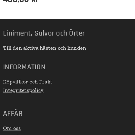
Liniment, Salvor och Örter
Till den aktiva hästen och hunden
INFORMATION
Köpvillkor och Frakt
Integritetspolicy
AFFÄR
Om oss